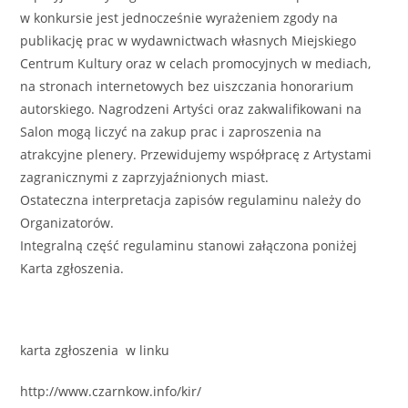
w konkursie jest jednocześnie wyrażeniem zgody na
publikację prac w wydawnictwach własnych Miejskiego
Centrum Kultury oraz w celach promocyjnych w mediach,
na stronach internetowych bez uiszczania honorarium
autorskiego. Nagrodzeni Artyści oraz zakwalifikowani na
Salon mogą liczyć na zakup prac i zaproszenia na
atrakcyjne plenery. Przewidujemy współpracę z Artystami
zagranicznymi z zaprzyjaźnionych miast.
Ostateczna interpretacja zapisów regulaminu należy do
Organizatorów.
Integralną część regulaminu stanowi załączona poniżej
Karta zgłoszenia.
karta zgłoszenia w linku
http://www.czarnkow.info/kir/