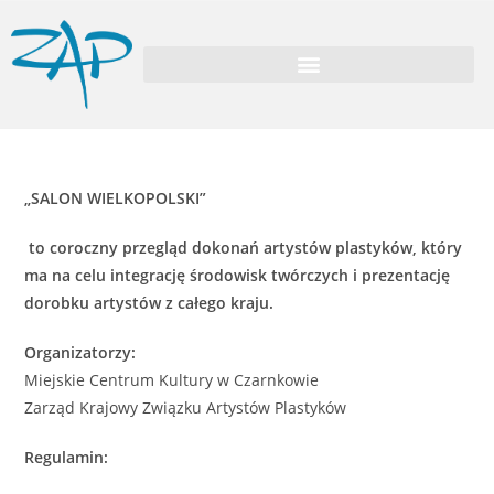
„SALON WIELKOPOLSKI”
to coroczny przegląd dokonań artystów plastyków, który
ma na celu integrację środowisk twórczych i prezentację
dorobku artystów z całego kraju.
Organizatorzy:
Miejskie Centrum Kultury w Czarnkowie
Zarząd Krajowy Związku Artystów Plastyków
Regulamin: