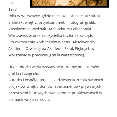
na
1973
roku w Warszawie, gdzie mieszka i pracuje. Architekt,
architekt wnętrz, projektant mebli, fotograf, grafik.
Absolwentka Wydziału Architektury Politechniki
Warszawskiej oraz założycielka i członek zarządu
Stowarzyszenia Architektów Wnętrz. Absolwentka
Akademii Otwartej na Akademii Sztuk Pięknych w
Warszawie w pracowni grafiki warsztatowej.
Uczestniczka wielu wystaw, warsztatów oraz kursów
grafiki i fotografii.
Autorka i współautorka kilkudziesięciu zrealizowanych
projektów wnętrz domów, apartamentów prywatnych i
przestrzeni biurowych, wielokrotnie publikowanych w
pismach wnętrzarskich.