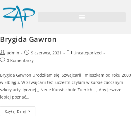
Brygida Gawron
admin
9 czerwca, 2021
Uncategorized
0 Komentarzy
Brygida Gawron Urodziłam się Szwajcarii i mieszkam od roku 2000
w Elblągu. W Szwajcarii też uczestniczyłam w kursie zaocznym
szkoły artystycznej „ Neue Kunstschule Zuerich. „ Aby jeszcze
lepiej poznać…
Czytaj Dalej