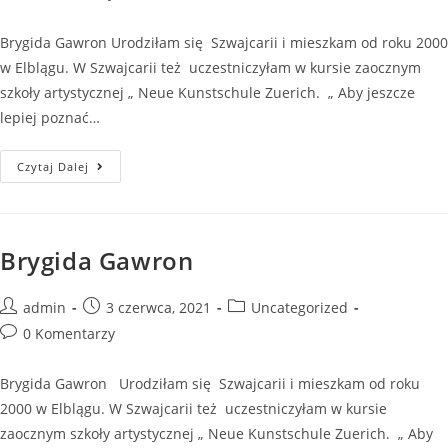
Brygida Gawron Urodziłam się Szwajcarii i mieszkam od roku 2000
w Elblągu. W Szwajcarii też uczestniczyłam w kursie zaocznym
szkoły artystycznej „ Neue Kunstschule Zuerich. „ Aby jeszcze
lepiej poznać…
Czytaj Dalej
Brygida Gawron
admin
3 czerwca, 2021
Uncategorized
0 Komentarzy
Brygida Gawron Urodziłam się Szwajcarii i mieszkam od roku
2000 w Elblągu. W Szwajcarii też uczestniczyłam w kursie
zaocznym szkoły artystycznej „ Neue Kunstschule Zuerich. „ Aby