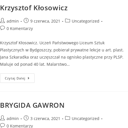
Krzysztof Kłosowicz
admin
9 czerwca, 2021
Uncategorized
0 Komentarzy
Krzysztof Kłosowicz. Uczeń Państwowego Liceum Sztuk
Plastycznych w Bydgoszczy, pobierał prywatne lekcje u art. plast.
Jana Szkaradka oraz uczęszczał na ognisko plastyczne przy PLSP.
Maluje od ponad 40 lat. Malarstwo…
Czytaj Dalej
BRYGIDA GAWRON
admin
3 czerwca, 2021
Uncategorized
0 Komentarzy