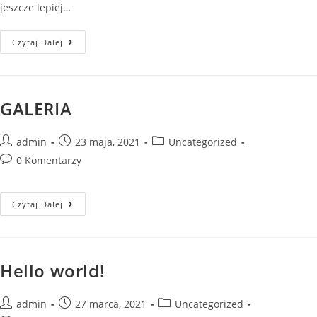
jeszcze lepiej…
Czytaj Dalej
GALERIA
admin
23 maja, 2021
Uncategorized
0 Komentarzy
Czytaj Dalej
Hello world!
admin
27 marca, 2021
Uncategorized