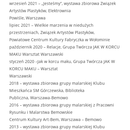
wrzesień 2021 – „Jesteśmy”, wystawa zbiorowa Związek
Artystów Plastyków, Elektrownia
Powiśle, Warszawa
lipiec 2021 – Wielkie marzenia w niedużych
przestrzeniach, Związek Artystów Plastyków,
Powiatowe Centrum Kultury Fabryczka w Wołominie
październik 2020 – Relacje, Grupa Twórcza JAK W KORCU
MAKU Warsztat Warszawski
styczeń 2020 –Jak w korcu maku, Grupa Twórcza JAK W
KORCU MAKU – Warsztat
Warszawski
2018 – wystawa zbiorowa grupy malarskiej Klubu
Mieszkańca SM Górczewska, Biblioteka
Publiczna, Warszawa-Bemowo
2016 – wystawa zbiorowa grupy malarskiej z Pracowni
Rysunku i Malarstwa Bemowskie
Centrum Kultury Art-Bem, Warszawa – Bemowo
2013 – wystawa zbiorowa grupy malarskiej Klubu