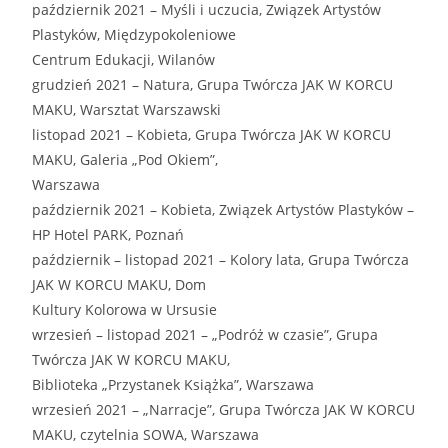
październik 2021 – Myśli i uczucia, Związek Artystów
Plastyków, Międzypokoleniowe
Centrum Edukacji, Wilanów
grudzień 2021 – Natura, Grupa Twórcza JAK W KORCU
MAKU, Warsztat Warszawski
listopad 2021 – Kobieta, Grupa Twórcza JAK W KORCU
MAKU, Galeria „Pod Okiem”,
Warszawa
październik 2021 – Kobieta, Związek Artystów Plastyków –
HP Hotel PARK, Poznań
październik – listopad 2021 – Kolory lata, Grupa Twórcza
JAK W KORCU MAKU, Dom
Kultury Kolorowa w Ursusie
wrzesień – listopad 2021 – „Podróż w czasie”, Grupa
Twórcza JAK W KORCU MAKU,
Biblioteka „Przystanek Książka”, Warszawa
wrzesień 2021 – „Narracje”, Grupa Twórcza JAK W KORCU
MAKU, czytelnia SOWA, Warszawa