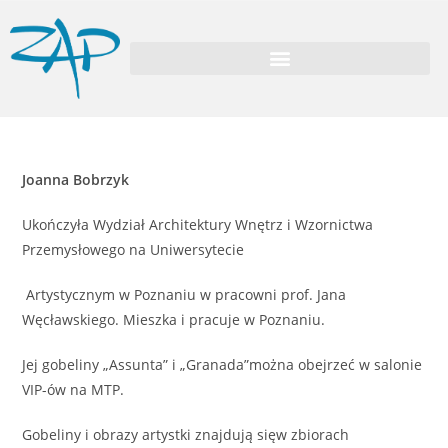
Joanna Bobrzyk
Ukończyła Wydział Architektury Wnętrz i Wzornictwa
Przemysłowego na Uniwersytecie
Artystycznym w Poznaniu w pracowni prof. Jana
Węcławskiego. Mieszka i pracuje w Poznaniu.
Jej gobeliny „Assunta” i „Granada”można obejrzeć w salonie
VIP-ów na MTP.
Gobeliny i obrazy artystki znajdują sięw zbiorach