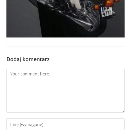
Dodaj komentarz