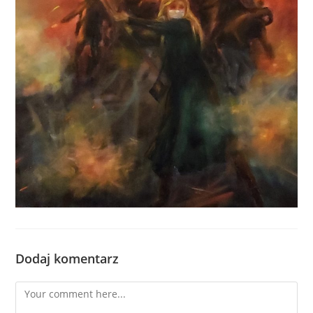
Dodaj komentarz