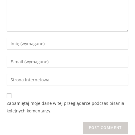
Zapamiętaj moje dane w tej przeglądarce podczas pisania
kolejnych komentarzy.