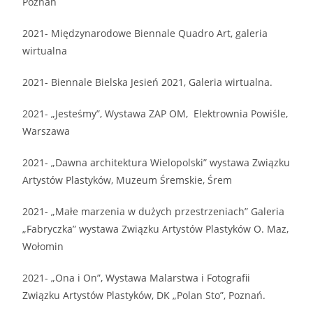
Poznań
2021- Międzynarodowe Biennale Quadro Art, galeria
wirtualna
2021- Biennale Bielska Jesień 2021, Galeria wirtualna.
2021- „Jesteśmy”, Wystawa ZAP OM, Elektrownia Powiśle,
Warszawa
2021- „Dawna architektura Wielopolski” wystawa Związku
Artystów Plastyków, Muzeum Śremskie, Śrem
2021- „Małe marzenia w dużych przestrzeniach” Galeria
„Fabryczka” wystawa Związku Artystów Plastyków O. Maz,
Wołomin
2021- „Ona i On”, Wystawa Malarstwa i Fotografii
Związku Artystów Plastyków, DK „Polan Sto”, Poznań.