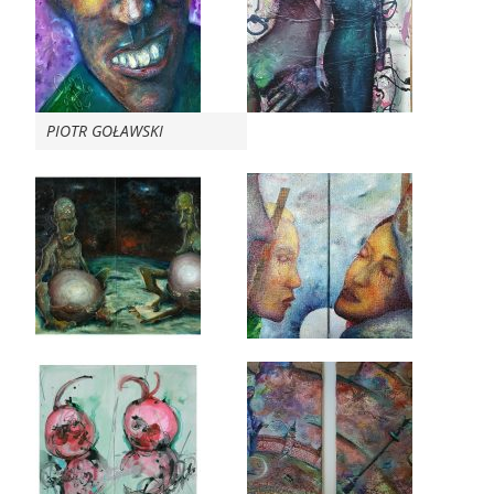
PIOTR GOŁAWSKI