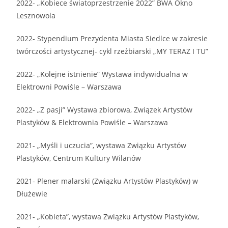
2022- „Kobiece światoprzestrzenie 2022” BWA Okno
Lesznowola
2022- Stypendium Prezydenta Miasta Siedlce w zakresie
twórczości artystycznej- cykl rzeżbiarski „MY TERAZ I TU”
2022- „Kolejne istnienie” Wystawa indywidualna w
Elektrowni Powiśle – Warszawa
2022- „Z pasji” Wystawa zbiorowa, Związek Artystów
Plastyków & Elektrownia Powiśle – Warszawa
2021- „Myśli i uczucia”, wystawa Związku Artystów
Plastyków, Centrum Kultury Wilanów
2021- Plener malarski (Związku Artystów Plastyków) w
Dłużewie
2021- „Kobieta”, wystawa Związku Artystów Plastyków,